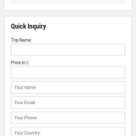
Quick Inquiry
Trip Name:
Price in