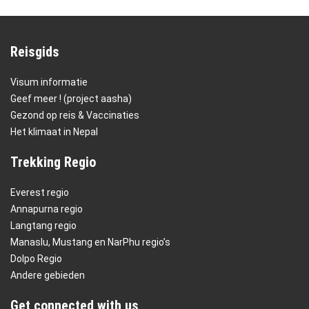
Reisgids
Visum informatie
Geef meer ! (project aasha)
Gezond op reis & Vaccinaties
Het klimaat in Nepal
Trekking Regio
Everest regio
Annapurna regio
Langtang regio
Manaslu, Mustang en NarPhu regio’s
Dolpo Regio
Andere gebieden
Get connected with us