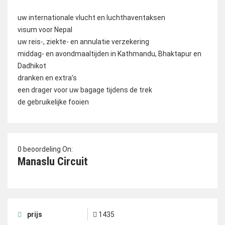
uw internationale vlucht en luchthaventaksen
visum voor Nepal
uw reis-, ziekte- en annulatie verzekering
middag- en avondmaaltijden in Kathmandu, Bhaktapur en
Dadhikot
dranken en extra’s
een drager voor uw bagage tijdens de trek
de gebruikelijke fooien
0 beoordeling On:
Manaslu Circuit
prijs
1435