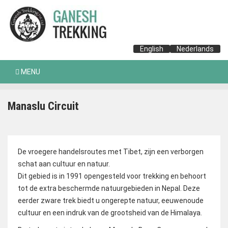
English
Nederlands
MENU
Manaslu Circuit
De vroegere handelsroutes met Tibet, zijn een verborgen
schat aan cultuur en natuur.
Dit gebied is in 1991 opengesteld voor trekking en behoort
tot de extra beschermde natuurgebieden in Nepal. Deze
eerder zware trek biedt u ongerepte natuur, eeuwenoude
cultuur en een indruk van de grootsheid van de Himalaya.