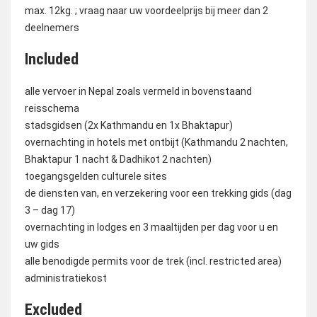
max. 12kg. ; vraag naar uw voordeelprijs bij meer dan 2
deelnemers
Included
alle vervoer in Nepal zoals vermeld in bovenstaand
reisschema
stadsgidsen (2x Kathmandu en 1x Bhaktapur)
overnachting in hotels met ontbijt (Kathmandu 2 nachten,
Bhaktapur 1 nacht & Dadhikot 2 nachten)
toegangsgelden culturele sites
de diensten van, en verzekering voor een trekking gids (dag
3 – dag 17)
overnachting in lodges en 3 maaltijden per dag voor u en
uw gids
alle benodigde permits voor de trek (incl. restricted area)
administratiekost
Excluded