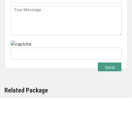
Related Package