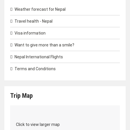
Weather forecast for Nepal
Travel health - Nepal
Visa information
Want to give more than a smile?
Nepal International Flights
Terms and Conditions
Trip Map
Click to view larger map