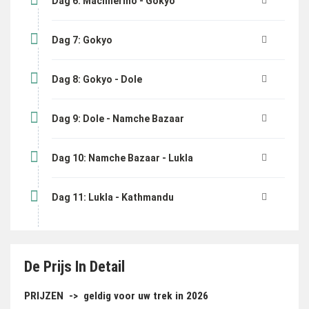
Dag 6: Machhermo - Gokyo
Dag 7: Gokyo
Dag 8: Gokyo - Dole
Dag 9: Dole - Namche Bazaar
Dag 10: Namche Bazaar - Lukla
Dag 11: Lukla - Kathmandu
De Prijs In Detail
PRIJZEN -> geldig voor uw trek in 2026