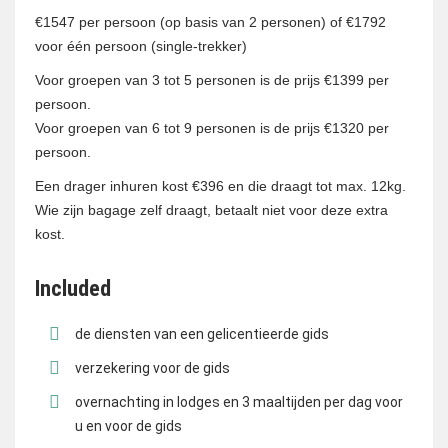
€1547 per persoon (op basis van 2 personen) of €1792
voor één persoon (single-trekker)
Voor groepen van 3 tot 5 personen is de prijs €1399 per
persoon.
Voor groepen van 6 tot 9 personen is de prijs €1320 per
persoon.
Een drager inhuren kost €396 en die draagt tot max. 12kg.
Wie zijn bagage zelf draagt, betaalt niet voor deze extra
kost.
Included
de diensten van een gelicentieerde gids
verzekering voor de gids
overnachting in lodges en 3 maaltijden per dag voor
u en voor de gids