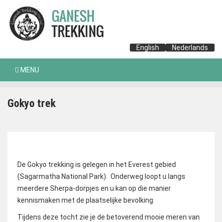
English
Nederlands
MENU
Gokyo trek
De Gokyo trekking is gelegen in het Everest gebied
(Sagarmatha National Park). Onderweg loopt u langs
meerdere Sherpa-dorpjes en u kan op die manier
kennismaken met de plaatselijke bevolking.
Tijdens deze tocht zie je de betoverend mooie meren van