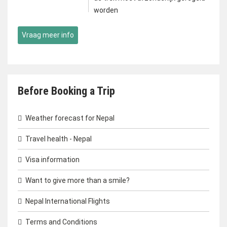
worden
Vraag meer info
Before Booking a Trip
Weather forecast for Nepal
Travel health - Nepal
Visa information
Want to give more than a smile?
Nepal International Flights
Terms and Conditions