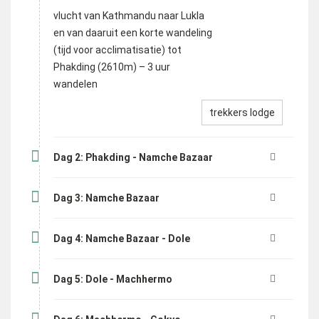
vlucht van Kathmandu naar Lukla
en van daaruit een korte wandeling
(tijd voor acclimatisatie) tot
Phakding (2610m) – 3 uur
wandelen
trekkers lodge
Dag 2: Phakding - Namche Bazaar
Dag 3: Namche Bazaar
Dag 4: Namche Bazaar - Dole
Dag 5: Dole - Machhermo