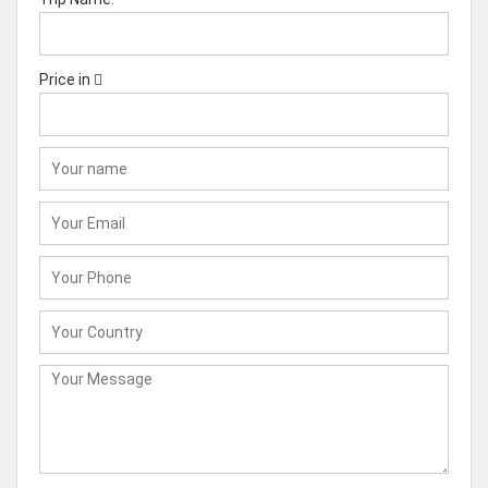
Price in