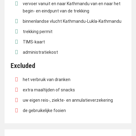
vervoer vanuit en naar Kathmandu van en naar het
begin- en eindpunt van de trekking
binnenlandse vlucht Kathmandu-Lukla-Kathmandu
trekking permit
TIMS-kaart
administratiekost
Excluded
het verbruik van dranken
extra maaltijden of snacks
uw eigen reis-, ziekte- en annulatieverzekering
de gebruikelijke fooien