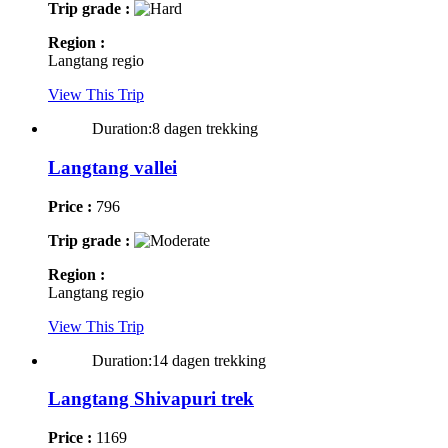
Trip grade :
Region :
Langtang regio
View This Trip
Duration:8 dagen trekking
Langtang vallei
Price :
796
Trip grade :
Region :
Langtang regio
View This Trip
Duration:14 dagen trekking
Langtang Shivapuri trek
Price :
1169