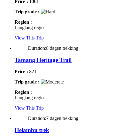
Price :
1061
Trip grade :
Region :
Langtang regio
View This Trip
Duration:8 dagen trekking
Tamang Heritage Trail
Price :
821
Trip grade :
Region :
Langtang regio
View This Trip
Duration:7 dagen trekking
Helambu trek