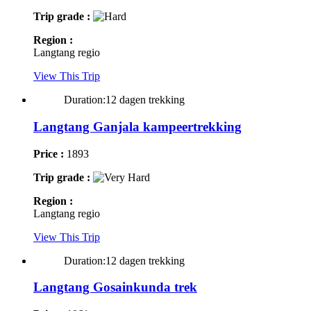
Trip grade :
Region :
Langtang regio
View This Trip
Duration:12 dagen trekking
Langtang Ganjala kampeertrekking
Price :
1893
Trip grade :
Region :
Langtang regio
View This Trip
Duration:12 dagen trekking
Langtang Gosainkunda trek