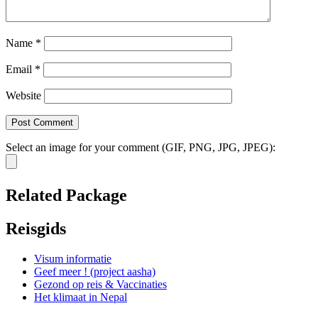
Name
*
Email
*
Website
Select an image for your comment (GIF, PNG, JPG, JPEG):
Related Package
Reisgids
Visum informatie
Geef meer ! (project aasha)
Gezond op reis & Vaccinaties
Het klimaat in Nepal