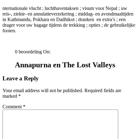
nternationale vlucht ; luchthaventaksen ; visum voor Nepal ; uw
reis-, ziekte- en annulatieverzekering ; middag- en avondmaaltijden
in Kathmandu, Pokhara en Dadhikot ; dranken en extra’s ; een
drager voor uw bagage tijdens de trekking ; opties ; de gebruikelijke
fooien.
0 beoordeling On:
Annapurna en The Lost Valleys
Leave a Reply
Your email address will not be published.
Required fields are
marked
*
Comment
*