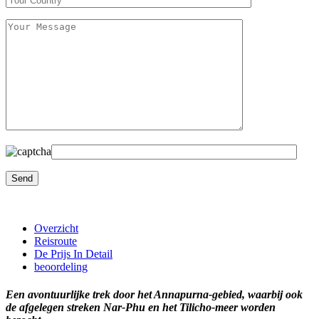
Overzicht
Reisroute
De Prijs In Detail
beoordeling
Een avontuurlijke trek door het Annapurna-gebied, waarbij ook
de afgelegen streken Nar-Phu en het Tilicho-meer worden