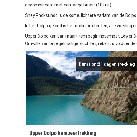
gecombineerd met een lange busrit (18 uur).
Shey Phoksundo is de korte, lichtere variant van de Dolpo 
In het Dolpo gebied is het nodig om tenten, alle voeding
Upper Dolpo kan van maart tem begin november. Lower Dol
Omwille van onregelmatige vluchten, rekent u voldoende 
Duration:21 dagen trekking
Upper Dolpo kampeertrekking