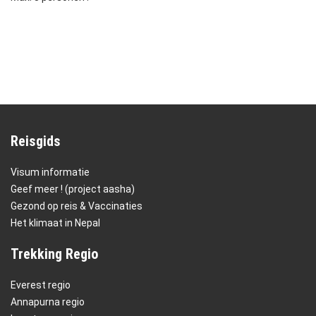
Reisgids
Visum informatie
Geef meer ! (project aasha)
Gezond op reis & Vaccinaties
Het klimaat in Nepal
Trekking Regio
Everest regio
Annapurna regio